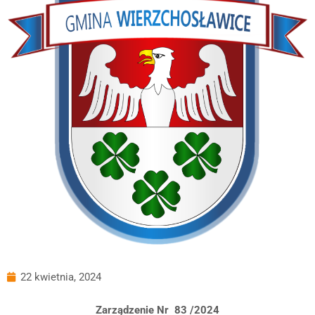
22 kwietnia, 2024
Zarządzenie Nr 83 /2024