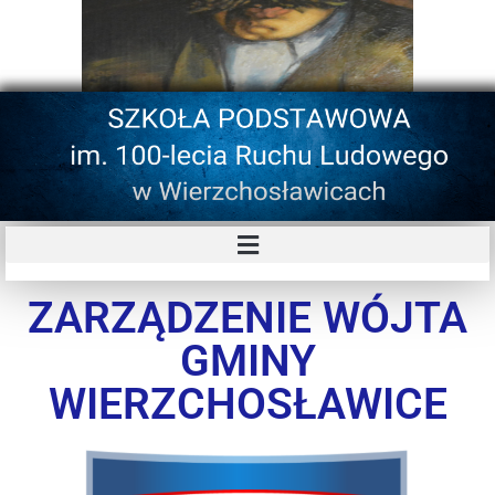
ZARZĄDZENIE WÓJTA
GMINY
WIERZCHOSŁAWICE