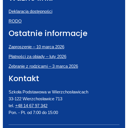
Deklaracja dostępności
RODO
Ostatnie informacje
Zaproszenie – 10 marca 2026
Płatności za obiady – luty 2026
Zebranie z rodzicami – 3 marca 2026
Kontakt
Szkoła Podstawowa w Wierzchosławicach
33-122 Wierzchosławice 713
tel.
+48 14 67 97 342
Pon. - Pt. od 7:00 do 15:00