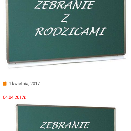
4 kwietnia, 2017
04.04.2017r.