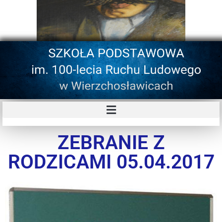
ZEBRANIE Z
RODZICAMI 05.04.2017