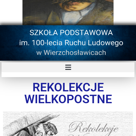
REKOLEKCJE
WIELKOPOSTNE