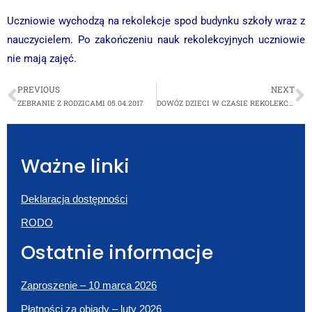
Uczniowie wychodzą na rekolekcje spod budynku szkoły wraz z
nauczycielem. Po zakończeniu nauk rekolekcyjnych uczniowie
nie mają zajęć.
PREVIOUS
NEXT
ZEBRANIE Z RODZICAMI 05.04.2017
DOWÓZ DZIECI W CZASIE REKOLEKCJI
Ważne linki
Deklaracja dostępności
RODO
Ostatnie informacje
Zaproszenie – 10 marca 2026
Płatności za obiady – luty 2026