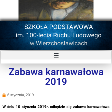
Zabawa karnawałowa
2019
6 stycznia, 2019
W dniu 10 stycznia 2019r. odbędzie się zabawa karnawałowa