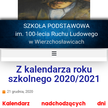
Z kalendarza roku
szkolnego 2020/2021
21 grudnia, 2020
Kalendarz nadchodzących dni