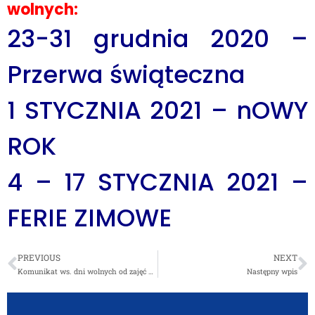
wolnych:
23-31 grudnia 2020 –
Przerwa świąteczna
1 STYCZNIA 2021 – nOWY
ROK
4 – 17 STYCZNIA 2021 –
FERIE ZIMOWE
PREVIOUS
NEXT
Komunikat ws. dni wolnych od zajęć dydaktyczno-wychowawczych
Następny wpis