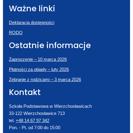
Ważne linki
Deklaracja dostępności
RODO
Ostatnie informacje
Zaproszenie – 10 marca 2026
Płatności za obiady – luty 2026
Zebranie z rodzicami – 3 marca 2026
Kontakt
Szkoła Podstawowa w Wierzchosławicach
33-122 Wierzchosławice 713
tel.
+48 14 67 97 342
Pon. - Pt. od 7:00 do 15:00