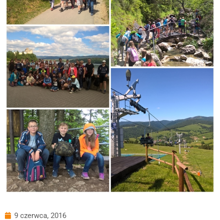
9 czerwca, 2016