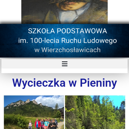
Wycieczka w Pieniny