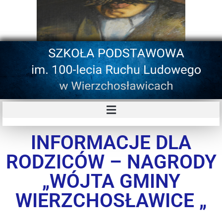
INFORMACJE DLA
RODZICÓW – NAGRODY
„WÓJTA GMINY
WIERZCHOSŁAWICE „