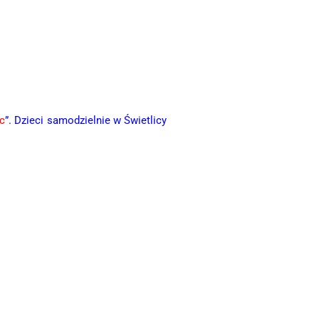
c
”. Dzieci samodzielnie w Świetlicy