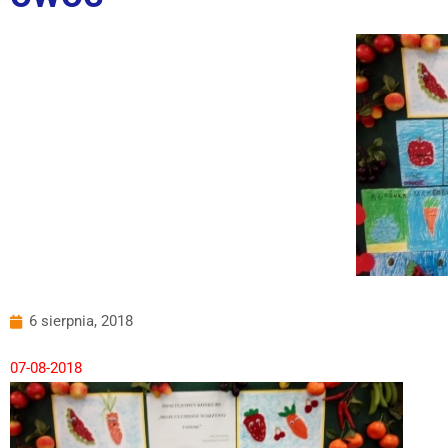
6 sierpnia, 2018
07-08-2018