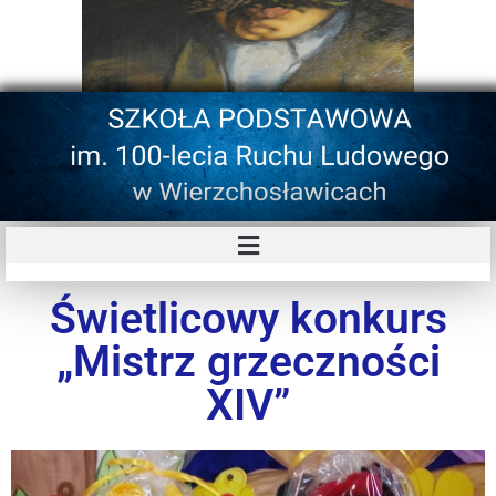
Świetlicowy konkurs
„Mistrz grzeczności
XIV”