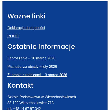
Ważne linki
Deklaracja dostępności
RODO
Ostatnie informacje
Zaproszenie – 10 marca 2026
Płatności za obiady – luty 2026
Zebranie z rodzicami – 3 marca 2026
Kontakt
Szkoła Podstawowa w Wierzchosławicach
33-122 Wierzchosławice 713
tel.
+48 14 67 97 342