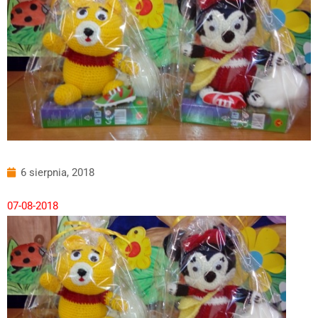
6 sierpnia, 2018
07-08-2018