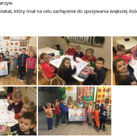
arzyw.
 plakat, który miał na celu zachęcenie do spożywania większej ilo