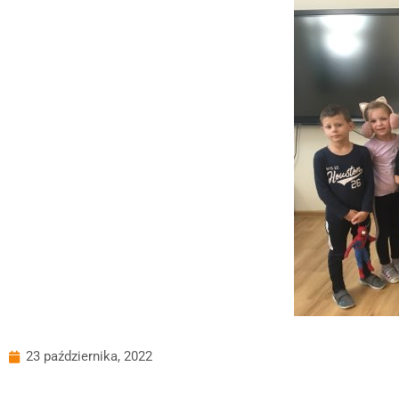
23 października, 2022