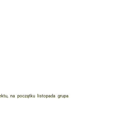
ektu, na początku listopada grupa