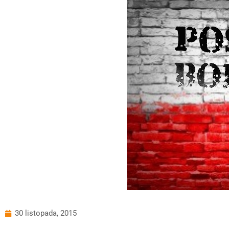
30 listopada, 2015