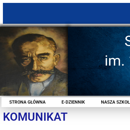
STRONA GŁÓWNA
E-DZIENNIK
NASZA SZKOŁ
KOMUNIKAT