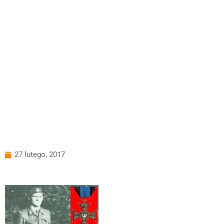
27 lutego, 2017