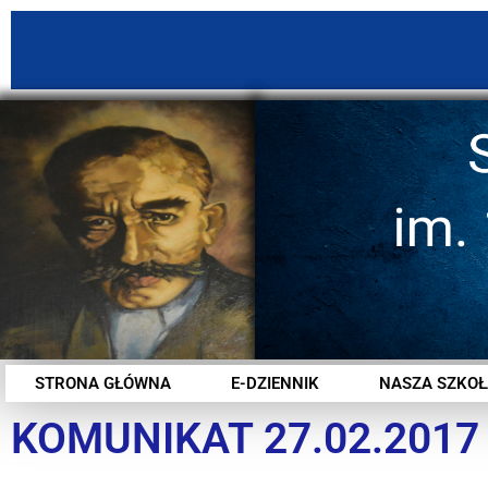
STRONA GŁÓWNA
E-DZIENNIK
NASZA SZKOŁ
KOMUNIKAT 27.02.2017