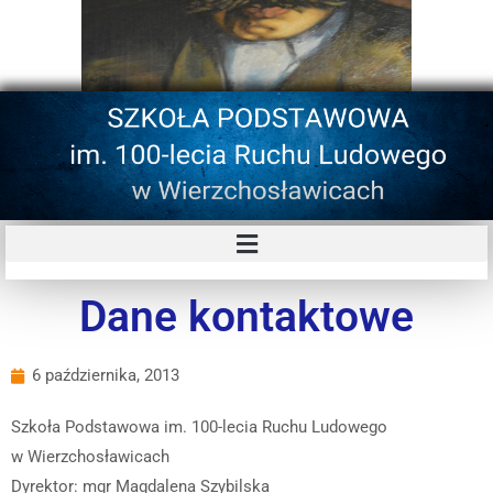
Dane kontaktowe
6 października, 2013
Szkoła Podstawowa im. 100-lecia Ruchu Ludowego
w Wierzchosławicach
Dyrektor: mgr Magdalena Szybilska