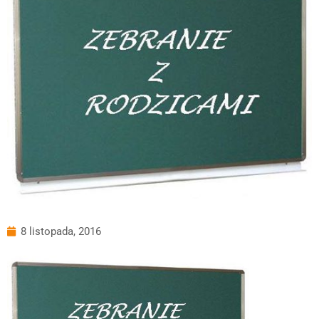
8 listopada, 2016