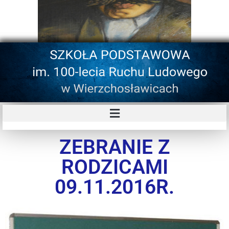
ZEBRANIE Z
RODZICAMI
09.11.2016R.