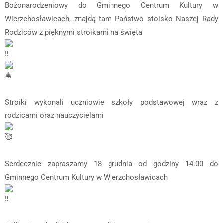
Bożonarodzeniowy do Gminnego Centrum Kultury w
Wierzchosławicach, znajdą tam Państwo stoisko Naszej Rady
Rodziców z pięknymi stroikami na święta
Stroiki wykonali uczniowie szkoły podstawowej wraz z
rodzicami oraz nauczycielami
Serdecznie zapraszamy 18 grudnia od godziny 14.00 do
Gminnego Centrum Kultury w Wierzchosławicach