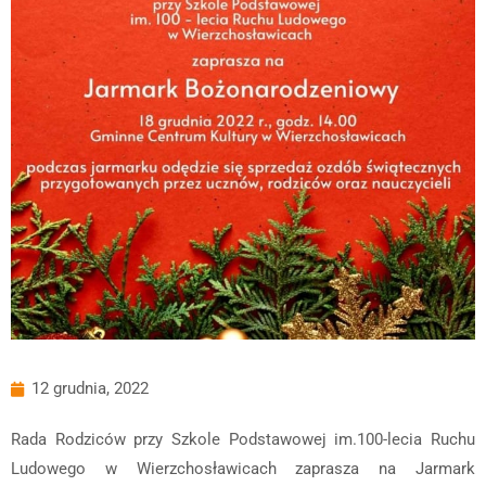
12 grudnia, 2022
Rada Rodziców przy Szkole Podstawowej im.100-lecia Ruchu
Ludowego w Wierzchosławicach zaprasza na Jarmark