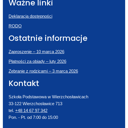
Ważne linki
Deklaracja dostępności
RODO
Ostatnie informacje
Zaproszenie – 10 marca 2026
Płatności za obiady – luty 2026
Zebranie z rodzicami – 3 marca 2026
Kontakt
Szkoła Podstawowa w Wierzchosławicach
33-122 Wierzchosławice 713
tel.
+48 14 67 97 342
Pon. - Pt. od 7:00 do 15:00