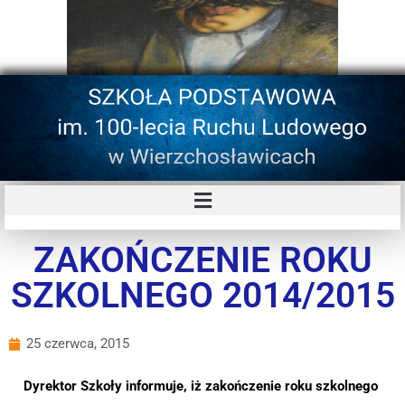
ZAKOŃCZENIE ROKU
SZKOLNEGO 2014/2015
25 czerwca, 2015
Dyrektor Szkoły informuje, iż zakończenie roku szkolnego