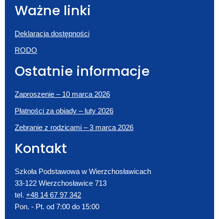
Ważne linki
Deklaracja dostępności
RODO
Ostatnie informacje
Zaproszenie – 10 marca 2026
Płatności za obiady – luty 2026
Zebranie z rodzicami – 3 marca 2026
Kontakt
Szkoła Podstawowa w Wierzchosławicach
33-122 Wierzchosławice 713
tel.
+48 14 67 97 342
Pon. - Pt. od 7:00 do 15:00