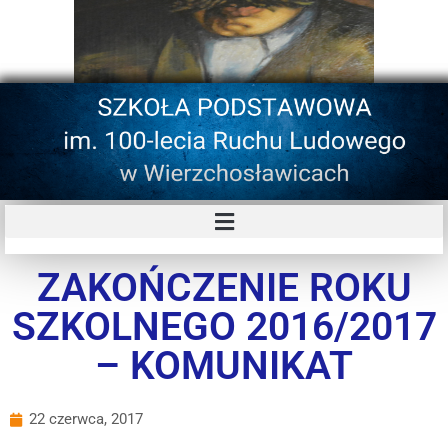
ZAKOŃCZENIE ROKU
SZKOLNEGO 2016/2017
– KOMUNIKAT
22 czerwca, 2017