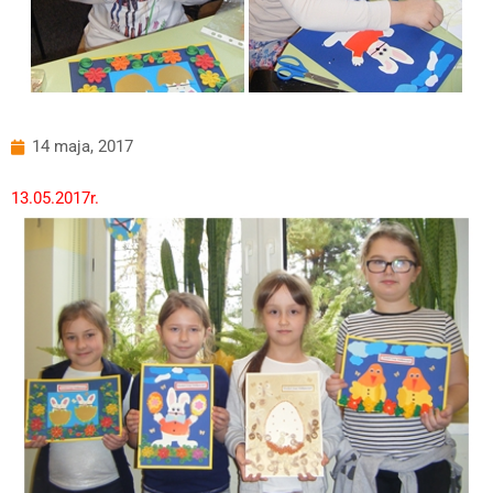
14 maja, 2017
13.05.2017r.