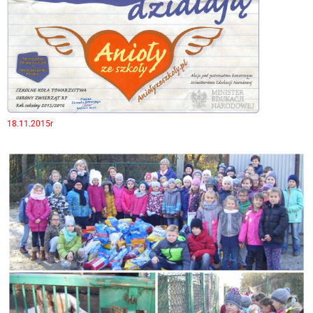
18.11.2015r