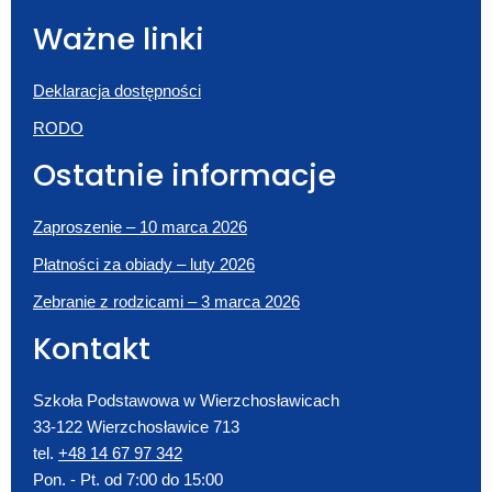
Ważne linki
Deklaracja dostępności
RODO
Ostatnie informacje
Zaproszenie – 10 marca 2026
Płatności za obiady – luty 2026
Zebranie z rodzicami – 3 marca 2026
Kontakt
Szkoła Podstawowa w Wierzchosławicach
33-122 Wierzchosławice 713
tel.
+48 14 67 97 342
Pon. - Pt. od 7:00 do 15:00