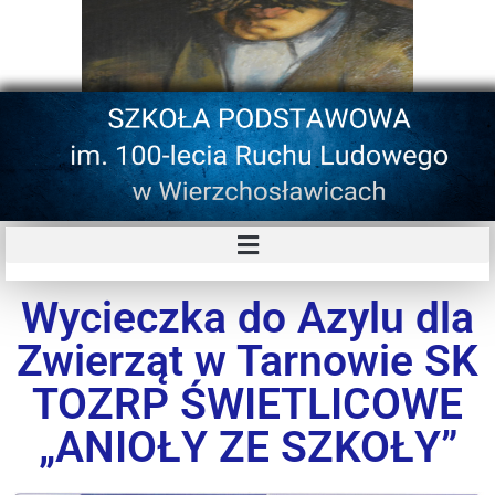
Wycieczka do Azylu dla
Zwierząt w Tarnowie SK
TOZRP ŚWIETLICOWE
„ANIOŁY ZE SZKOŁY”