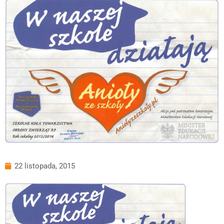
22 listopada, 2015