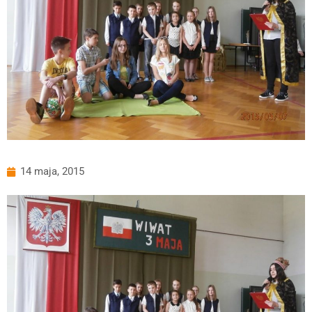
14 maja, 2015