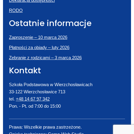
Deklaracja dostępności
RODO
Ostatnie informacje
Zaproszenie – 10 marca 2026
Płatności za obiady – luty 2026
Zebranie z rodzicami – 3 marca 2026
Kontakt
Szkoła Podstawowa w Wierzchosławicach
33-122 Wierzchosławice 713
tel.
+48 14 67 97 342
Pon. - Pt. od 7:00 do 15:00
Prawa: Wszelkie prawa zastrzeżone.