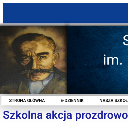
STRONA GŁÓWNA
E-DZIENNIK
NASZA SZKOŁ
Szkolna akcja prozdrow