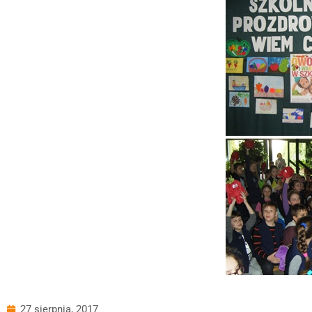
27 sierpnia, 2017