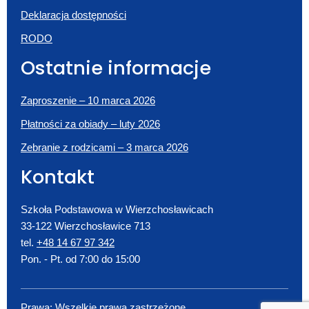
Deklaracja dostępności
RODO
Ostatnie informacje
Zaproszenie – 10 marca 2026
Płatności za obiady – luty 2026
Zebranie z rodzicami – 3 marca 2026
Kontakt
Szkoła Podstawowa w Wierzchosławicach
33-122 Wierzchosławice 713
tel.
+48 14 67 97 342
Pon. - Pt. od 7:00 do 15:00
Prawa: Wszelkie prawa zastrzeżone.