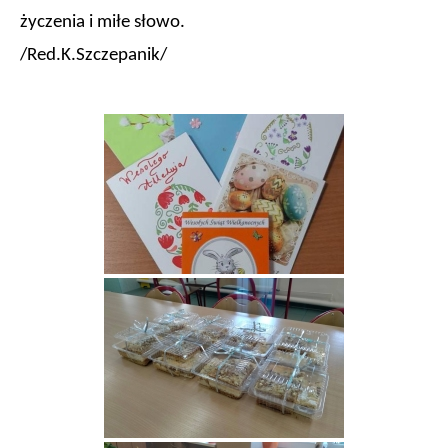
życzenia i miłe słowo.
/Red.K.Szczepanik/