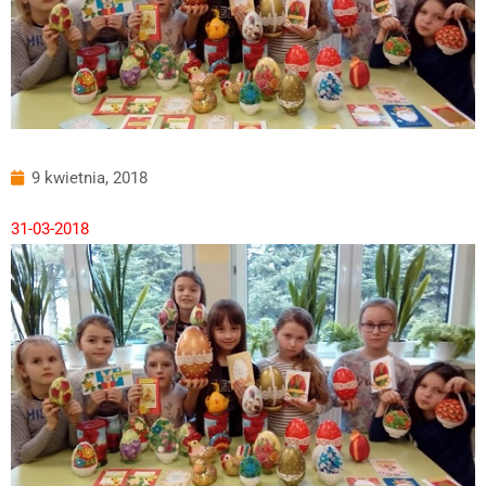
9 kwietnia, 2018
31-03-2018