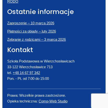
RODO
Ostatnie informacje
Zaproszenie – 10 marca 2026
Płatności za obiady – luty 2026
Zebranie z rodzicami – 3 marca 2026
Kontakt
Szkoła Podstawowa w Wierzchosławicach
33-122 Wierzchosławice 713
tel.
+48 14 67 97 342
Pon. - Pt. od 7:00 do 15:00
Prawa: Wszelkie prawa zastrzeżone.
Opieka techniczna:
Comp-Web Studio