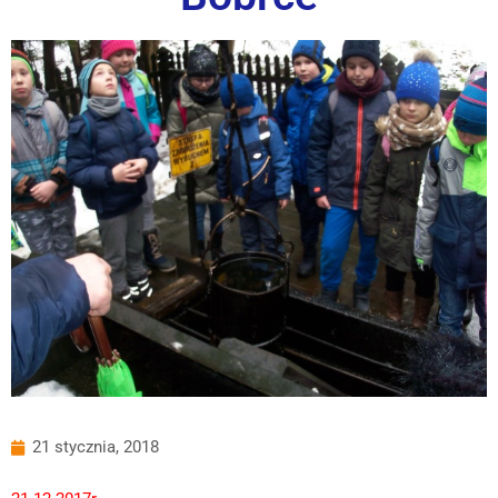
21 stycznia, 2018