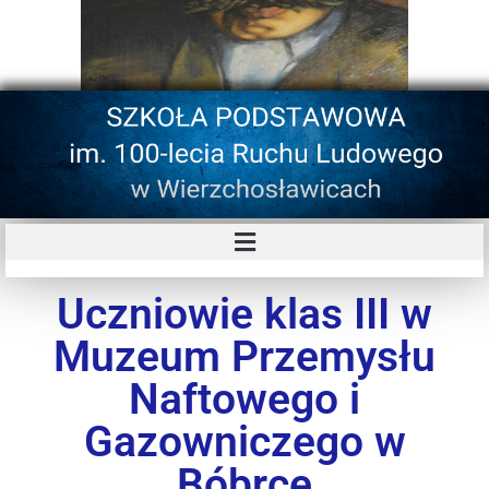
Uczniowie klas III w
Muzeum Przemysłu
Naftowego i
Gazowniczego w
Bóbrce