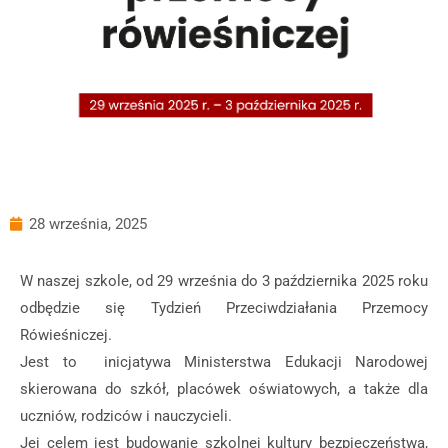
28 września, 2025
W naszej szkole, od 29 września do 3 października 2025 roku
odbędzie się Tydzień Przeciwdziałania Przemocy
Rówieśniczej.
Jest to inicjatywa Ministerstwa Edukacji Narodowej
skierowana do szkół, placówek oświatowych, a także dla
uczniów, rodziców i nauczycieli.
Jej celem jest budowanie szkolnej kultury bezpieczeństwa,