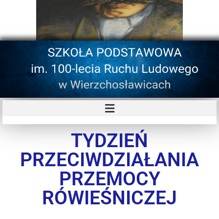
TYDZIEŃ
PRZECIWDZIAŁANIA
PRZEMOCY
RÓWIEŚNICZEJ