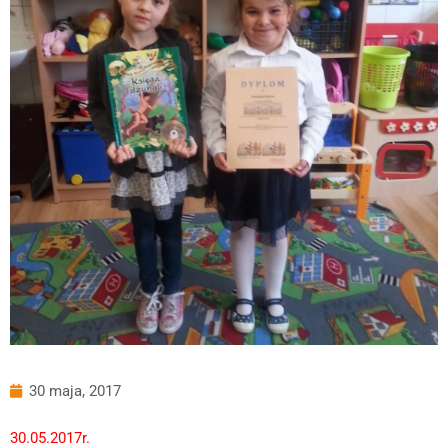
30 maja, 2017
30.05.2017r.