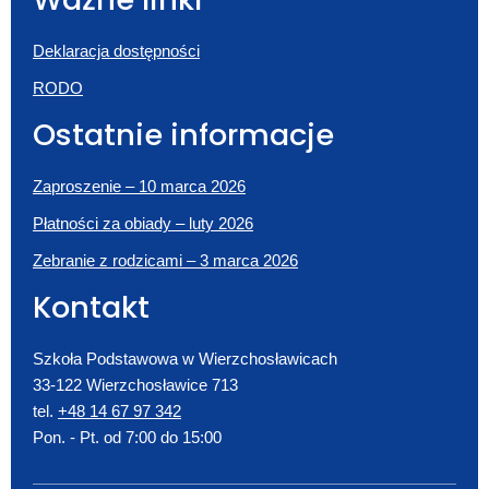
Deklaracja dostępności
RODO
Ostatnie informacje
Zaproszenie – 10 marca 2026
Płatności za obiady – luty 2026
Zebranie z rodzicami – 3 marca 2026
Kontakt
Szkoła Podstawowa w Wierzchosławicach
33-122 Wierzchosławice 713
tel.
+48 14 67 97 342
Pon. - Pt. od 7:00 do 15:00