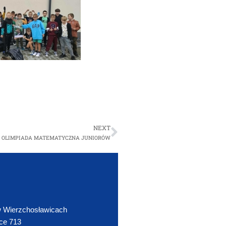
NEXT
OLIMPIADA MATEMATYCZNA JUNIORÓW
 Wierzchosławicach
ce 713