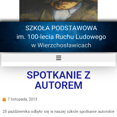
SPOTKANIE Z
AUTOREM
7 listopada, 2013
25 października odbyło się w naszej szkole spotkanie autorskie