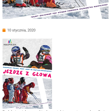
10 stycznia, 2020