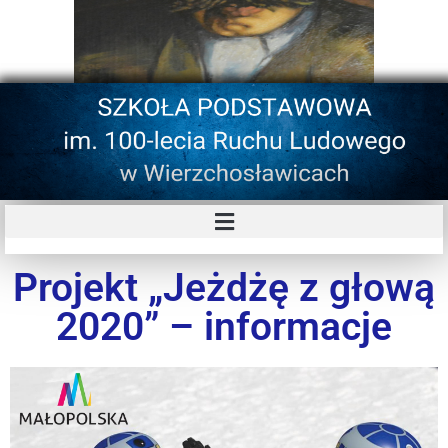
Projekt „Jeżdżę z głową
2020” – informacje