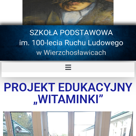
PROJEKT EDUKACYJNY
„WITAMINKI”