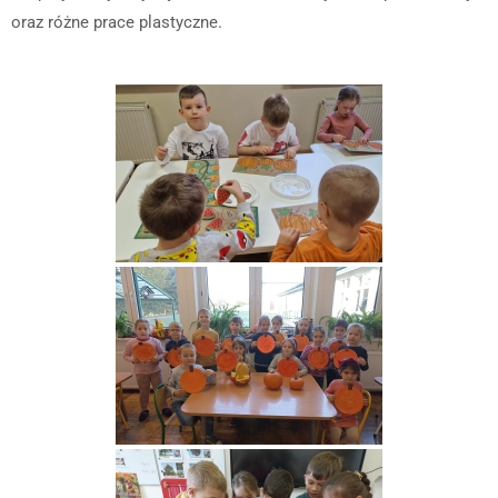
oraz różne prace plastyczne.