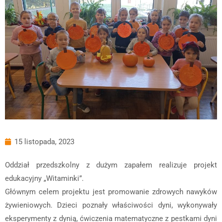
15 listopada, 2023
Oddział przedszkolny z dużym zapałem realizuje projekt
edukacyjny „Witaminki”.
Głównym celem projektu jest promowanie zdrowych nawyków
żywieniowych. Dzieci poznały właściwości dyni, wykonywały
eksperymenty z dynią, ćwiczenia matematyczne z pestkami dyni