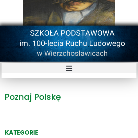
Poznaj Polskę
KATEGORIE