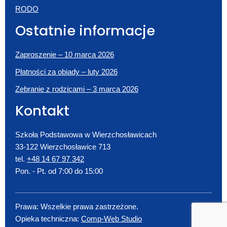
RODO
Ostatnie informacje
Zaproszenie – 10 marca 2026
Płatności za obiady – luty 2026
Zebranie z rodzicami – 3 marca 2026
Kontakt
Szkoła Podstawowa w Wierzchosławicach
33-122 Wierzchosławice 713
tel.
+48 14 67 97 342
Pon. - Pt. od 7:00 do 15:00
Prawa: Wszelkie prawa zastrzeżone.
Opieka techniczna:
Comp-Web Studio