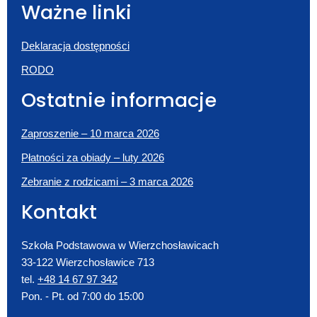
Ważne linki
Deklaracja dostępności
RODO
Ostatnie informacje
Zaproszenie – 10 marca 2026
Płatności za obiady – luty 2026
Zebranie z rodzicami – 3 marca 2026
Kontakt
Szkoła Podstawowa w Wierzchosławicach
33-122 Wierzchosławice 713
tel.
+48 14 67 97 342
Pon. - Pt. od 7:00 do 15:00