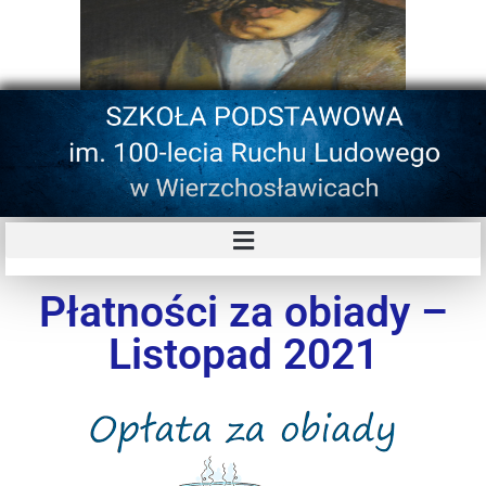
Płatności za obiady –
Listopad 2021