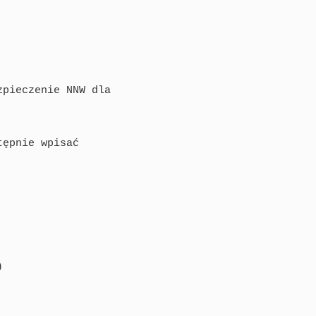
tępnie wpisać
