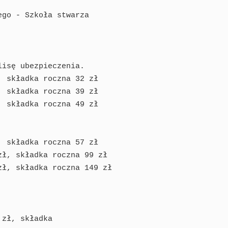
isę ubezpieczenia. 

 składka roczna 32 zł

 składka roczna 39 zł

 składka roczna 49 zł 

 składka roczna 57 zł

ł, składka roczna 99 zł

ł, składka roczna 149 zł

zł, składka
