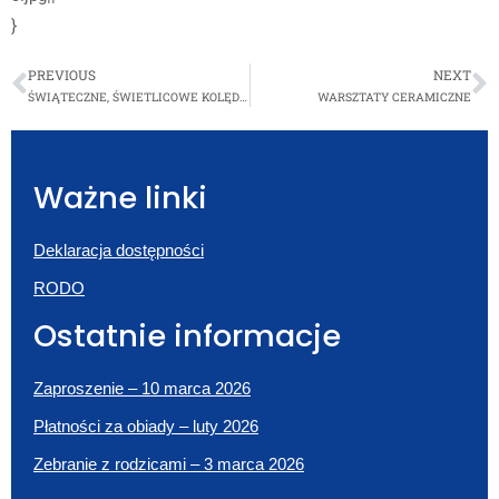
}
PREVIOUS
NEXT
ŚWIĄTECZNE, ŚWIETLICOWE KOLĘDOWANIE
WARSZTATY CERAMICZNE
Ważne linki
Deklaracja dostępności
RODO
Ostatnie informacje
Zaproszenie – 10 marca 2026
Płatności za obiady – luty 2026
Zebranie z rodzicami – 3 marca 2026