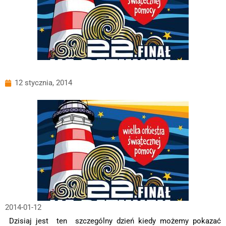
12 stycznia, 2014
2014-01-12
Dzisiaj jest ten szczególny dzień kiedy możemy pokazać