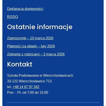
Deklaracja dostępności
RODO
Ostatnie informacje
Zaproszenie – 10 marca 2026
Płatności za obiady – luty 2026
Zebranie z rodzicami – 3 marca 2026
Kontakt
Szkoła Podstawowa w Wierzchosławicach
33-122 Wierzchosławice 713
tel.
+48 14 67 97 342
Pon. - Pt. od 7:00 do 15:00