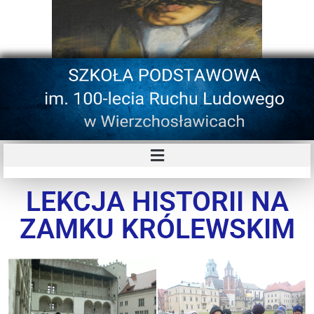
LEKCJA HISTORII NA
ZAMKU KRÓLEWSKIM