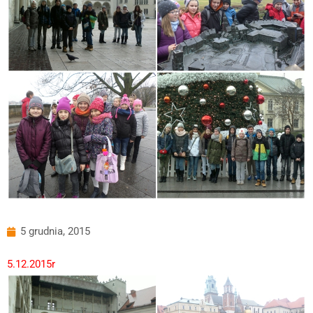
5 grudnia, 2015
5.12.2015r