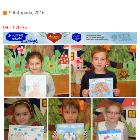
9 listopada, 2016
09.11.2016r.