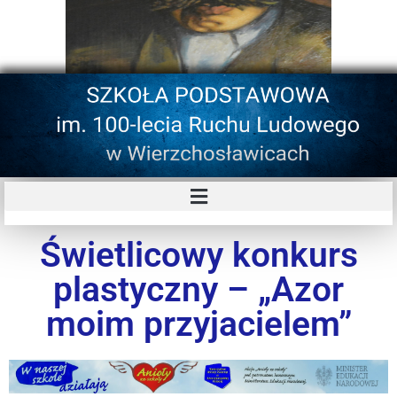
Świetlicowy konkurs
plastyczny – „Azor
moim przyjacielem”