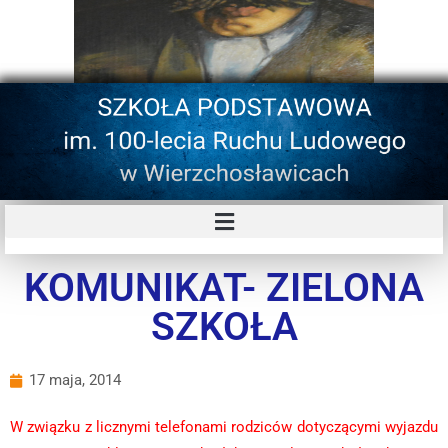
KOMUNIKAT- ZIELONA
SZKOŁA
17 maja, 2014
W związku z licznymi telefonami rodziców dotyczącymi wyjazdu