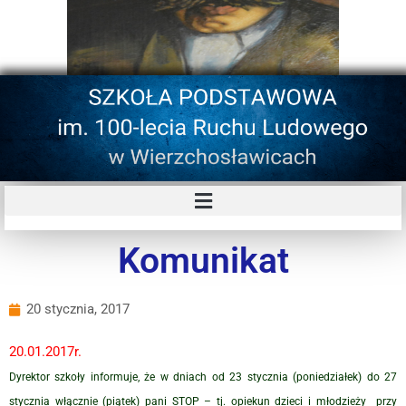
Komunikat
20 stycznia, 2017
20.01.2017r.
Dyrektor szkoły informuje, że w dniach od 23 stycznia (poniedziałek) do 27
stycznia włącznie (piątek) pani STOP – tj. opiekun dzieci i młodzieży przy