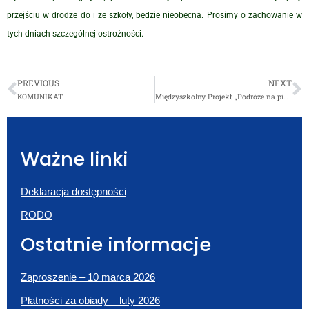
przejściu w drodze do i ze szkoły, będzie nieobecna. Prosimy o zachowanie w
tych dniach szczególnej ostrożności.
PREVIOUS
NEXT
KOMUNIKAT
Międzyszkolny Projekt „Podróże na piórze”
Ważne linki
Deklaracja dostępności
RODO
Ostatnie informacje
Zaproszenie – 10 marca 2026
Płatności za obiady – luty 2026