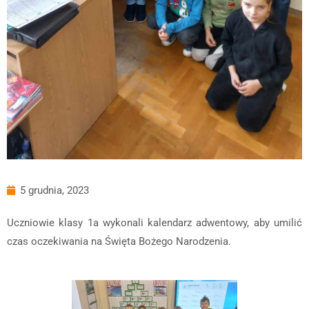
5 grudnia, 2023
Uczniowie klasy 1a wykonali kalendarz adwentowy, aby umilić
czas oczekiwania na Święta Bożego Narodzenia.