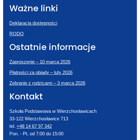
Ważne linki
Deklaracja dostępności
RODO
Ostatnie informacje
Zaproszenie – 10 marca 2026
Płatności za obiady – luty 2026
Zebranie z rodzicami – 3 marca 2026
Kontakt
Szkoła Podstawowa w Wierzchosławicach
33-122 Wierzchosławice 713
tel.
+48 14 67 97 342
Pon. - Pt. od 7:00 do 15:00