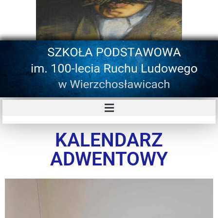
KALENDARZ
ADWENTOWY