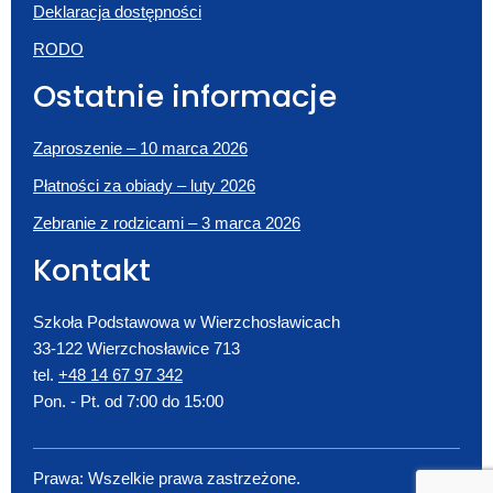
Deklaracja dostępności
RODO
Ostatnie informacje
Zaproszenie – 10 marca 2026
Płatności za obiady – luty 2026
Zebranie z rodzicami – 3 marca 2026
Kontakt
Szkoła Podstawowa w Wierzchosławicach
33-122 Wierzchosławice 713
tel.
+48 14 67 97 342
Pon. - Pt. od 7:00 do 15:00
Prawa: Wszelkie prawa zastrzeżone.