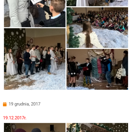
19 grudnia, 2017
19.12.2017r.