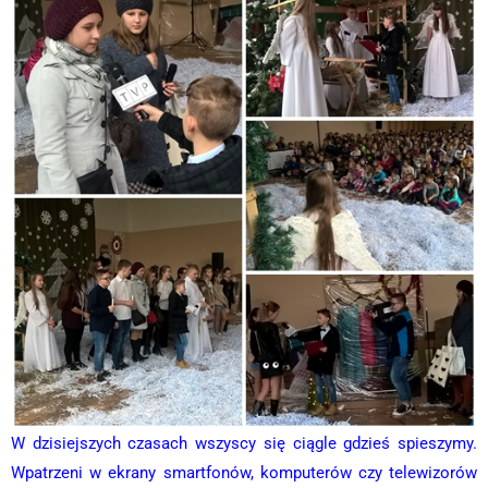
W dzisiejszych czasach wszyscy się ciągle gdzieś spieszymy.
Wpatrzeni w ekrany smartfonów, komputerów czy telewizorów