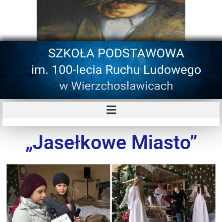
„Jasełkowe Miasto”