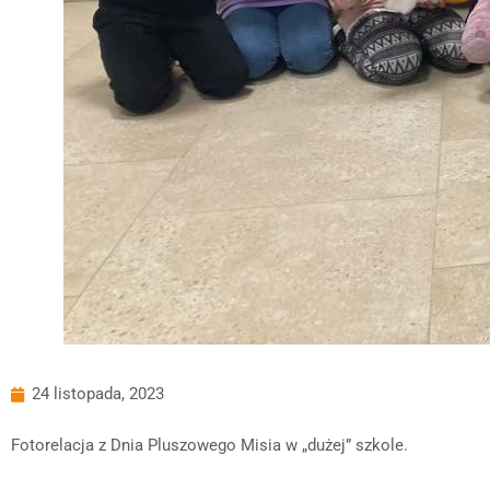
24 listopada, 2023
Fotorelacja z Dnia Pluszowego Misia w „dużej” szkole.