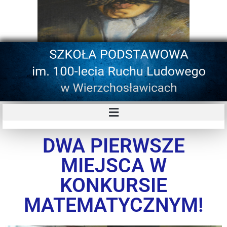
DWA PIERWSZE
MIEJSCA W
KONKURSIE
MATEMATYCZNYM!