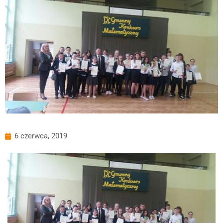
6 czerwca, 2019