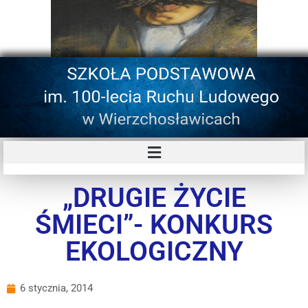
„DRUGIE ŻYCIE
ŚMIECI”- KONKURS
EKOLOGICZNY
6 stycznia, 2014