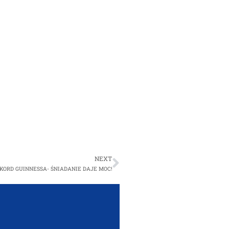
NEXT
KORD GUINNESSA- ŚNIADANIE DAJE MOC!