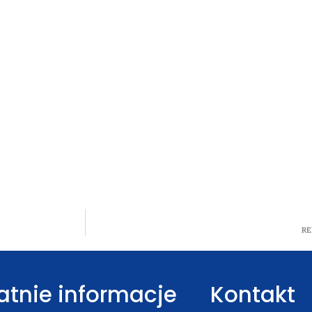
RE
atnie informacje
Kontakt