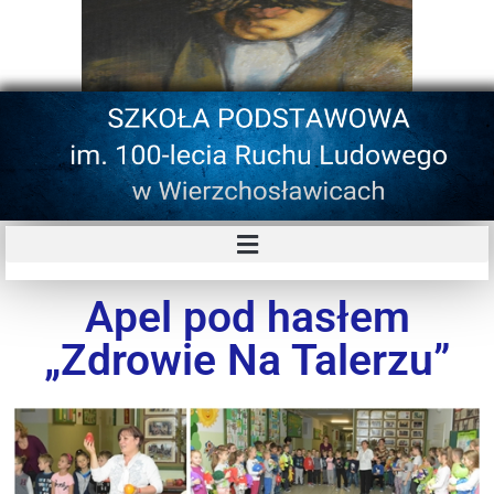
Apel pod hasłem
„Zdrowie Na Talerzu”