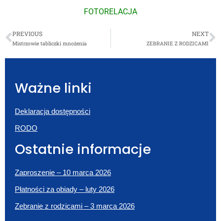
FOTORELACJA
PREVIOUS
NEXT
Mistrzowie tabliczki mnożenia
ZEBRANIE Z RODZICAMI
Ważne linki
Deklaracja dostępności
RODO
Ostatnie informacje
Zaproszenie – 10 marca 2026
Płatności za obiady – luty 2026
Zebranie z rodzicami – 3 marca 2026