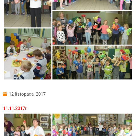
12 listopada, 2017
11.11.2017r