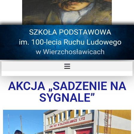
AKCJA „SADZENIE NA
SYGNALE”