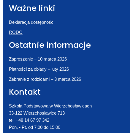
Ważne linki
Deklaracja dostępności
RODO
Ostatnie informacje
Zaproszenie – 10 marca 2026
Płatności za obiady – luty 2026
Zebranie z rodzicami – 3 marca 2026
Kontakt
Szkoła Podstawowa w Wierzchosławicach
33-122 Wierzchosławice 713
tel.
+48 14 67 97 342
Pon. - Pt. od 7:00 do 15:00