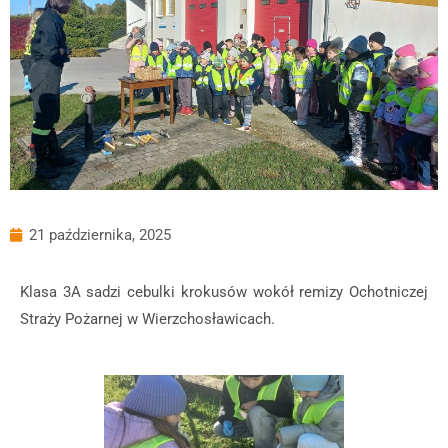
21 października, 2025
Klasa 3A sadzi cebulki krokusów wokół remizy Ochotniczej
Straży Pożarnej w Wierzchosławicach.