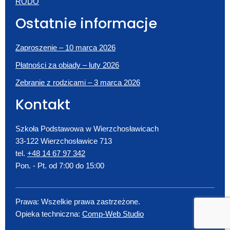
RODO
Ostatnie informacje
Zaproszenie – 10 marca 2026
Płatności za obiady – luty 2026
Zebranie z rodzicami – 3 marca 2026
Kontakt
Szkoła Podstawowa w Wierzchosławicach
33-122 Wierzchosławice 713
tel.
+48 14 67 97 342
Pon. - Pt. od 7:00 do 15:00
Prawa: Wszelkie prawa zastrzeżone.
Opieka techniczna:
Comp-Web Studio