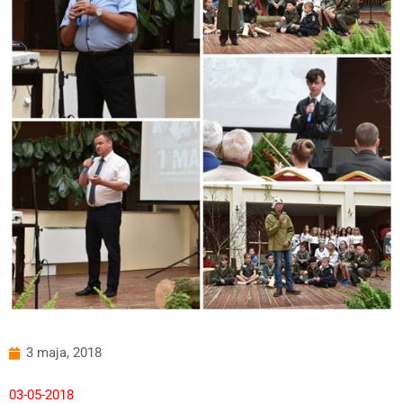
3 maja, 2018
03-05-2018