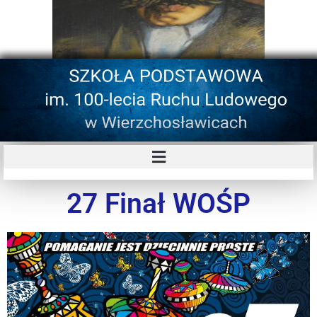
27 Finał WOŚP