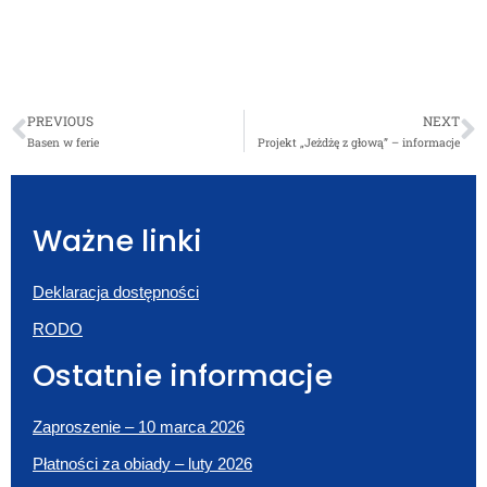
PREVIOUS
NEXT
Basen w ferie
Projekt „Jeżdżę z głową” – informacje
Ważne linki
Deklaracja dostępności
RODO
Ostatnie informacje
Zaproszenie – 10 marca 2026
Płatności za obiady – luty 2026