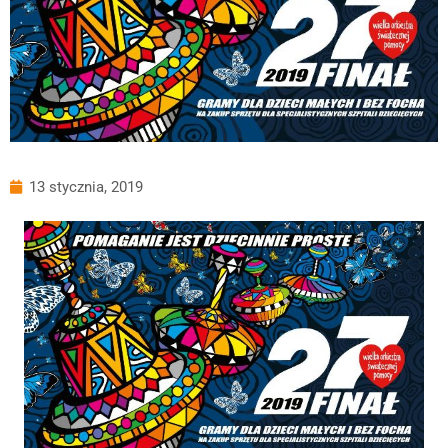
13 stycznia, 2019