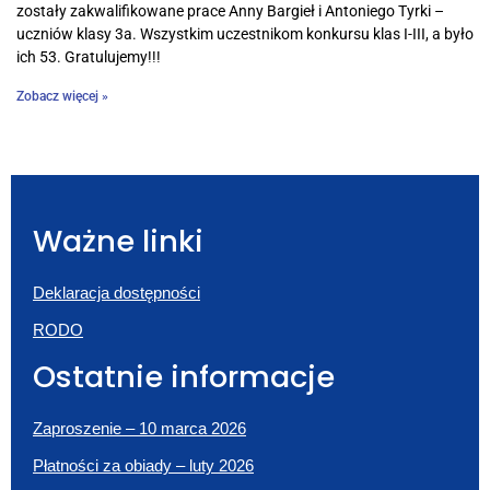
zostały zakwalifikowane prace Anny Bargieł i Antoniego Tyrki –
uczniów klasy 3a. Wszystkim uczestnikom konkursu klas I-III, a było
ich 53. Gratulujemy!!!
Zobacz więcej »
Ważne linki
Deklaracja dostępności
RODO
Ostatnie informacje
Zaproszenie – 10 marca 2026
Płatności za obiady – luty 2026