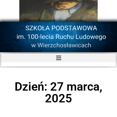
Dzień: 27 marca,
2025